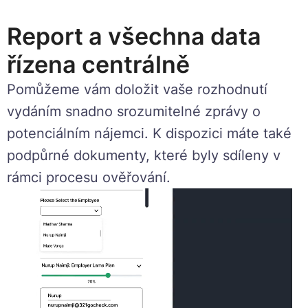
Report a všechna data
řízena centrálně
Pomůžeme vám doložit vaše rozhodnutí