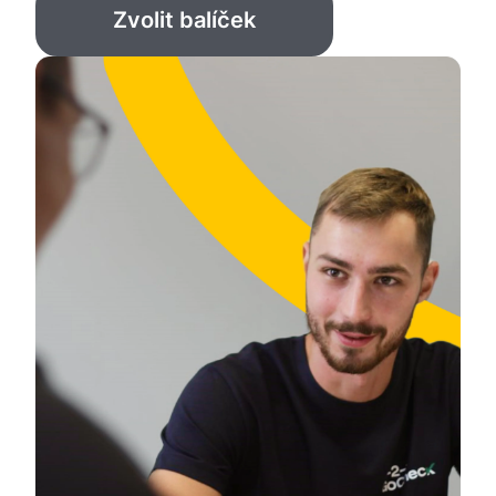
Zvolit balíček