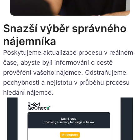
Snazší výběr správného
nájemníka
Poskytujeme aktualizace procesu v reálném
čase, abyste byli informováni o cestě
prověření vašeho nájemce. Odstraňujeme
pochybnosti a nejistotu v průběhu procesu
hledání nájemce.